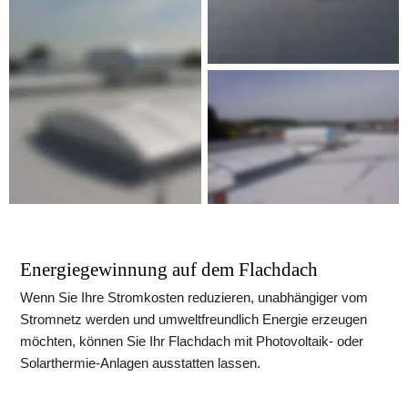
Energiegewinnung auf dem Flachdach
Wenn Sie Ihre Stromkosten reduzieren, unabhängiger vom 
Stromnetz werden und umweltfreundlich Energie erzeugen 
möchten, können Sie Ihr Flachdach mit Photovoltaik- oder 
Solarthermie-Anlagen ausstatten lassen.