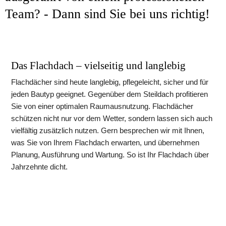
Team? - Dann sind Sie bei uns richtig!
Das Flachdach – vielseitig und langlebig
Flachdächer sind heute langlebig, pflegeleicht, sicher und für 
jeden Bautyp geeignet. Gegenüber dem Steildach profitieren 
Sie von einer optimalen Raumausnutzung. Flachdächer 
schützen nicht nur vor dem Wetter, sondern lassen sich auch 
vielfältig zusätzlich nutzen. Gern besprechen wir mit Ihnen, 
was Sie von Ihrem Flachdach erwarten, und übernehmen 
Planung, Ausführung und Wartung. So ist Ihr Flachdach über 
Jahrzehnte dicht.