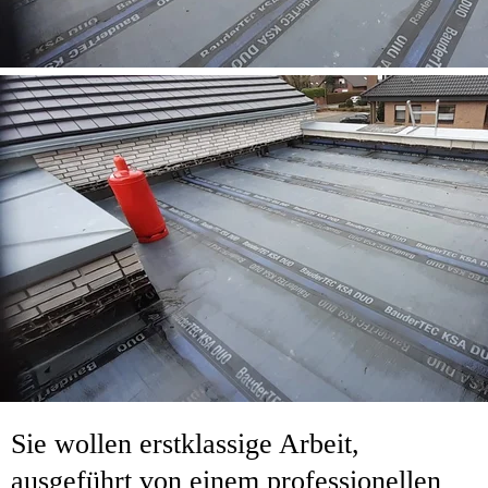
Sie wollen erstklassige Arbeit, 
ausgeführt von einem professionellen 