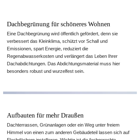
Dachbegrünung für schöneres Wohnen
Eine Dachbegrünung wird öffentlich gefördert, denn sie 
verbessert das Kleinklima, schützt vor Schall und 
Emissionen, spart Energie, reduziert die 
Regenabwasserkosten und verlängert das Leben Ihrer 
Dachabdichtungen. Das Abdichtungsmaterial muss hier 
besonders robust und wurzelfest sein.
Aufbauten für mehr Draußen
Dachterrassen, Grünanlagen oder ein Weg unter freiem 
Himmel von einen zum anderen Gebäudeteil lassen sich auf 
Flachdächern installieren. Wichtig ist die fachgerechte 