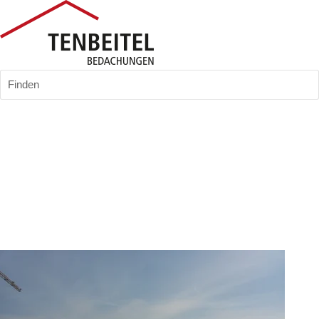
Finden