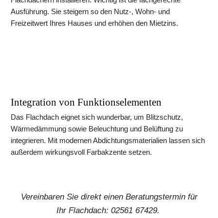
Ausführung. Sie steigern so den Nutz-, Wohn- und 
Freizeitwert Ihres Hauses und erhöhen den Mietzins.
Integration von Funktionselementen
Das Flachdach eignet sich wunderbar, um Blitzschutz, 
Wärmedämmung sowie Beleuchtung und Belüftung zu 
integrieren. Mit modernen Abdichtungsmaterialien lassen sich 
außerdem wirkungsvoll Farbakzente setzen.
 Vereinbaren Sie direkt einen Beratungstermin für 
Ihr Flachdach: 02561 67429. 