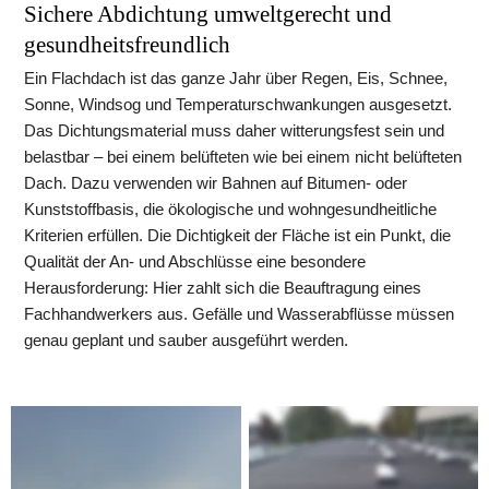
Sichere Abdichtung umweltgerecht und 
gesundheitsfreundlich
Ein Flachdach ist das ganze Jahr über Regen, Eis, Schnee, 
Sonne, Windsog und Temperaturschwankungen ausgesetzt. 
Das Dichtungsmaterial muss daher witterungsfest sein und 
belastbar – bei einem belüfteten wie bei einem nicht belüfteten 
Dach. Dazu verwenden wir Bahnen auf Bitumen- oder 
Kunststoffbasis, die ökologische und wohngesundheitliche 
Kriterien erfüllen. Die Dichtigkeit der Fläche ist ein Punkt, die 
Qualität der An- und Abschlüsse eine besondere 
Herausforderung: Hier zahlt sich die Beauftragung eines 
Fachhandwerkers aus. Gefälle und Wasserabflüsse müssen 
genau geplant und sauber ausgeführt werden.