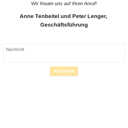
Wir freuen uns auf Ihren Anruf!
Anne Tenbeitel und Peter Lenger, 
Geschäftsführung
Absenden