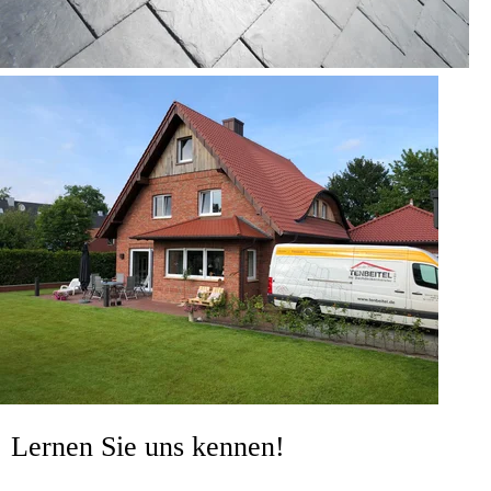
Lernen Sie uns kennen!