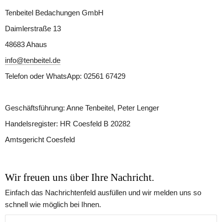
Tenbeitel Bedachungen GmbH
Daimlerstraße 13
48683 Ahaus
info@tenbeitel.de
Telefon oder WhatsApp: 02561 67429
Geschäftsführung: Anne Tenbeitel, Peter Lenger
Handelsregister: HR Coesfeld B 20282
Amtsgericht Coesfeld
Wir freuen uns über Ihre Nachricht. 
Einfach das Nachrichtenfeld ausfüllen und wir melden uns so 
schnell wie möglich bei Ihnen.