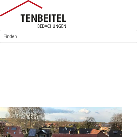
Finden